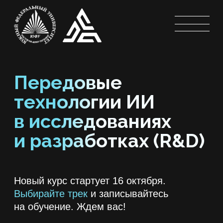
Передовые
технологии ИИ
в исследованиях
и разработках (R&D)
Новый курс стартует 16 октября.
Выбирайте трек
и записывайтесь
на обучение. Ждем вас!
Сайт
программы