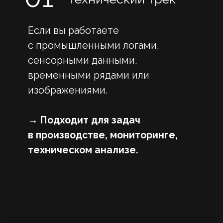
Подробнее на вебинаре
ЧТО НУЖНО ЗНАТЬ