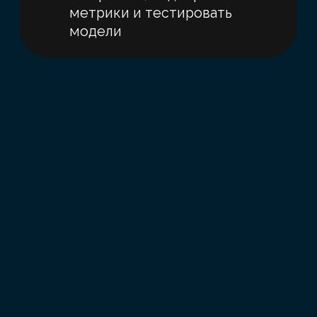
Записаться на вебинар