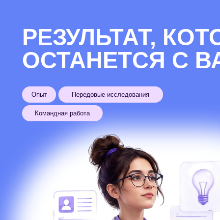
СТРУКТУРА
ПРОГР