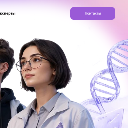
Контакты