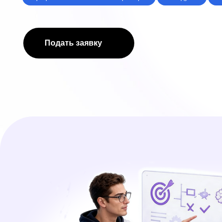
Подать заявку