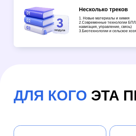
ДЛЯ КОГО
ЭТА ПР
ИССЛЕДОВАТЕЛИ
ВУЗОВ