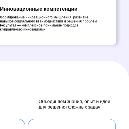
Объединяем знания, опыт и идеи
для решения сложных задач
ВНЕШНИЕ
ПАРТНЕРЫ